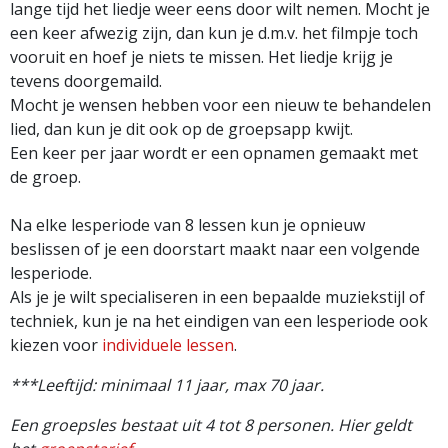
lange tijd het liedje weer eens door wilt nemen. Mocht je
een keer afwezig zijn, dan kun je d.m.v. het filmpje toch
vooruit en hoef je niets te missen. Het liedje krijg je
tevens doorgemaild.
Mocht je wensen hebben voor een nieuw te behandelen
lied, dan kun je dit ook op de groepsapp kwijt.
Een keer per jaar wordt er een opnamen gemaakt met
de groep.
Na elke lesperiode van 8 lessen kun je opnieuw
beslissen of je een doorstart maakt naar een volgende
lesperiode.
Als je je wilt specialiseren in een bepaalde muziekstijl of
techniek, kun je na het eindigen van een lesperiode ook
kiezen voor
individuele lessen
.
***Leeftijd: minimaal 11 jaar, max 70 jaar.
Een groepsles bestaat uit 4 tot 8 personen. Hier geldt