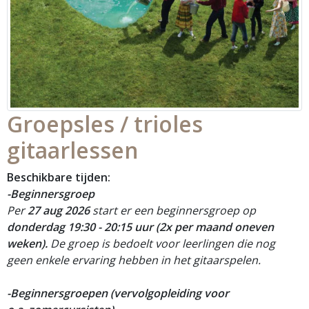
Groepsles / trioles
gitaarlessen
Beschikbare tijden:
-Beginnersgroep
Per
27 aug
2026
start er een beginnersgroep op
donderdag 19:30 - 20:15 uur (2x per maand oneven
weken).
De groep is bedoelt voor leerlingen die nog
geen enkele ervaring hebben in het gitaarspelen.
-
Beginnersgroepen (vervolgopleiding voor